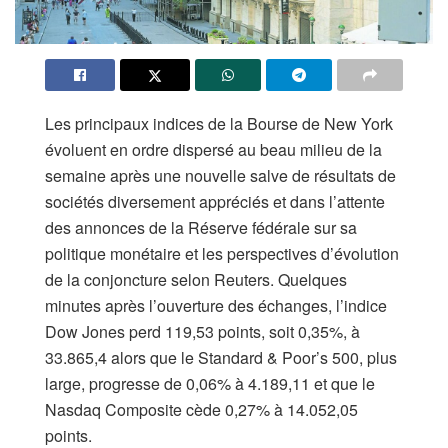
Les principaux indices de la Bourse de New York
évoluent en ordre dispersé au beau milieu de la
semaine après une nouvelle salve de résultats de
sociétés diversement appréciés et dans l’attente
des annonces de la Réserve fédérale sur sa
politique monétaire et les perspectives d’évolution
de la conjoncture selon Reuters. Quelques
minutes après l’ouverture des échanges, l’indice
Dow Jones perd 119,53 points, soit 0,35%, à
33.865,4 alors que le Standard & Poor’s 500, plus
large, progresse de 0,06% à 4.189,11 et que le
Nasdaq Composite cède 0,27% à 14.052,05
points.