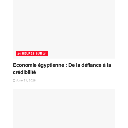
24 HEURES SUR 24
Economie égyptienne : De la défiance à la
crédibilité
June 21, 2026