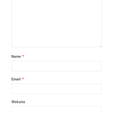
Name
*
Email
*
Website