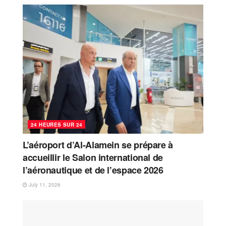
24 HEURES SUR 24
L’aéroport d’Al-Alamein se prépare à
accueillir le Salon international de
l’aéronautique et de l’espace 2026
July 11, 2026