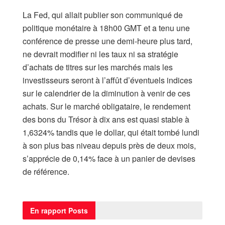
La Fed, qui allait publier son communiqué de
politique monétaire à 18h00 GMT et a tenu une
conférence de presse une demi-heure plus tard,
ne devrait modifier ni les taux ni sa stratégie
d’achats de titres sur les marchés mais les
investisseurs seront à l’affût d’éventuels indices
sur le calendrier de la diminution à venir de ces
achats. Sur le marché obligataire, le rendement
des bons du Trésor à dix ans est quasi stable à
1,6324% tandis que le dollar, qui était tombé lundi
à son plus bas niveau depuis près de deux mois,
s’apprécie de 0,14% face à un panier de devises
de référence.
En rapport
Posts