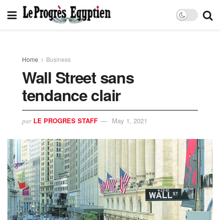
Home
Business
Wall Street sans
tendance clair
LE PROGRES STAFF
May 1, 2021
par