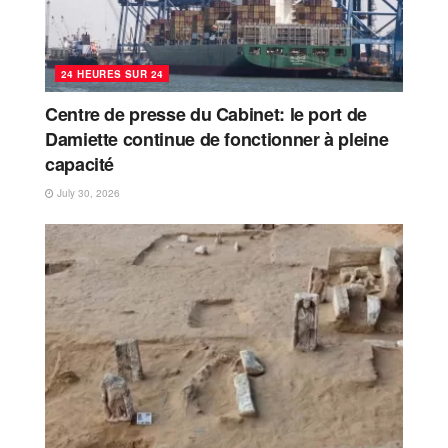
24 HEURES SUR 24
Centre de presse du Cabinet: le port de
Damiette continue de fonctionner à pleine
capacité
July 30, 2026