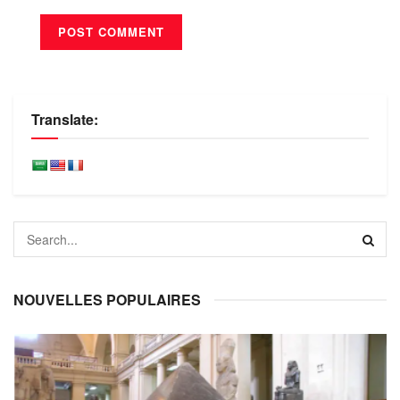
Translate:
NOUVELLES POPULAIRES