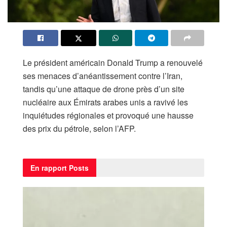
Le président américain Donald Trump a renouvelé
ses menaces d’anéantissement contre l’Iran,
tandis qu’une attaque de drone près d’un site
nucléaire aux Émirats arabes unis a ravivé les
inquiétudes régionales et provoqué une hausse
des prix du pétrole, selon l’AFP.
En rapport
Posts