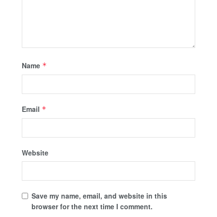
Name
*
Email
*
Website
Save my name, email, and website in this
browser for the next time I comment.