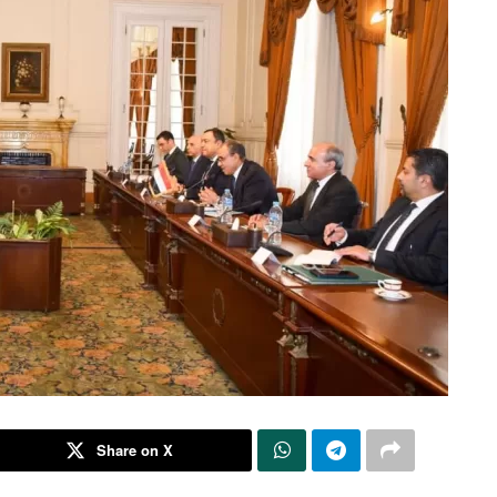
Share on X