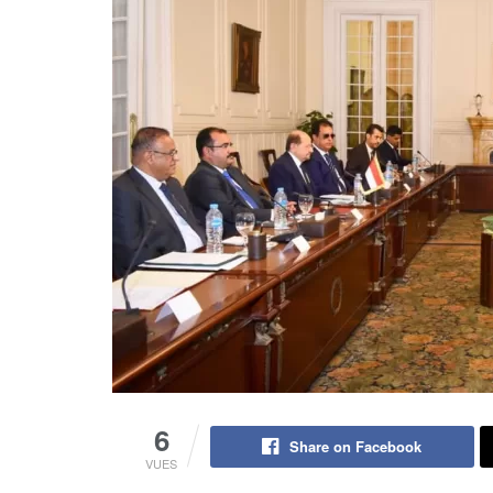
6
Share on Facebook
VUES