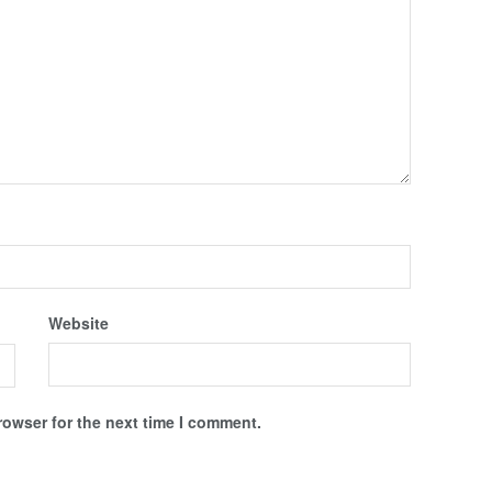
Website
rowser for the next time I comment.