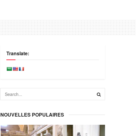
Translate:
NOUVELLES POPULAIRES