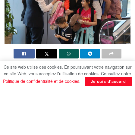
Ce site web utilise des cookies. En poursuivant votre navigation sur
Par : Mohamed Atteya
ce site Web, vous acceptez l'utilisation de cookies. Consultez notre
Politique de confidentialité et de cookies
.
Je suis d'accord