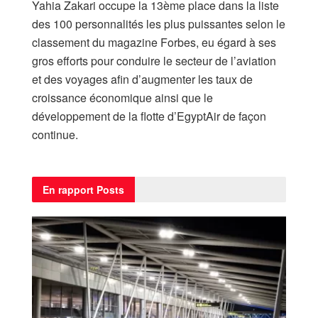
Yahia Zakari occupe la 13ème place dans la liste
des 100 personnalités les plus puissantes selon le
classement du magazine Forbes, eu égard à ses
gros efforts pour conduire le secteur de l’aviation
et des voyages afin d’augmenter les taux de
croissance économique ainsi que le
développement de la flotte d’EgyptAir de façon
continue.
En rapport
Posts