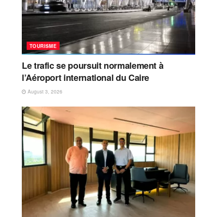
TOURISME
Le trafic se poursuit normalement à
l’Aéroport international du Caire
August 3, 2026