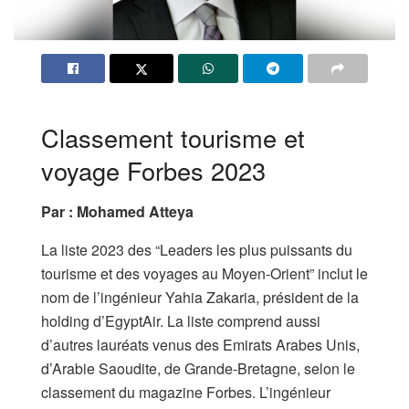
Classement tourisme et
voyage Forbes 2023
Par : Mohamed Atteya
La liste 2023 des “Leaders les plus puissants du
tourisme et des voyages au Moyen-Orient” inclut le
nom de l’ingénieur Yahia Zakaria, président de la
holding d’EgyptAir. La liste comprend aussi
d’autres lauréats venus des Emirats Arabes Unis,
d’Arabie Saoudite, de Grande-Bretagne, selon le
classement du magazine Forbes. L’ingénieur