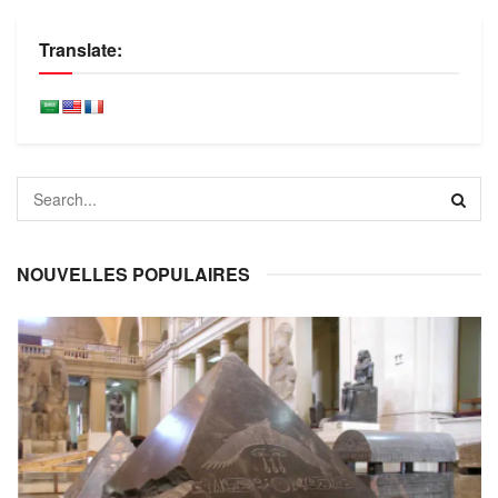
Translate:
NOUVELLES POPULAIRES