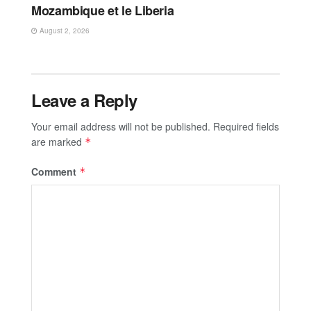
Mozambique et le Liberia
August 2, 2026
Leave a Reply
Your email address will not be published.
Required fields
are marked
*
Comment
*