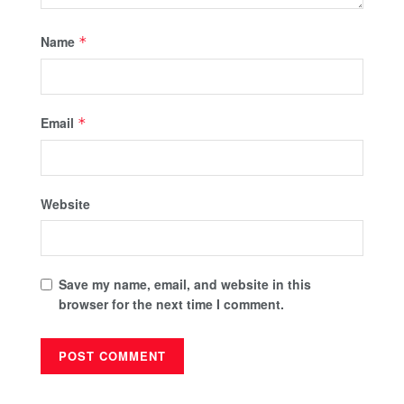
Name
*
Email
*
Website
Save my name, email, and website in this
browser for the next time I comment.