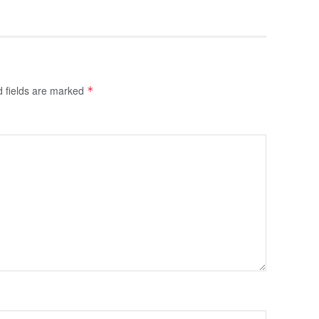
d fields are marked
*