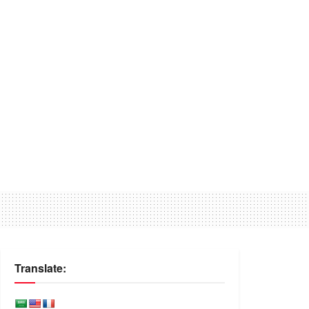
Translate: