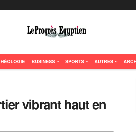
HÉOLOGIE
BUSINESS
SPORTS
AUTRES
ARCH
ier vibrant haut en