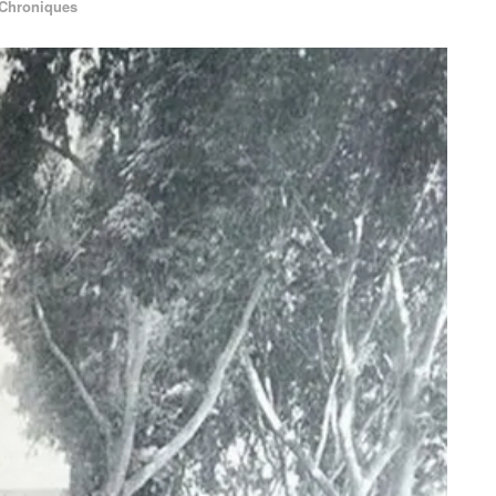
Chroniques