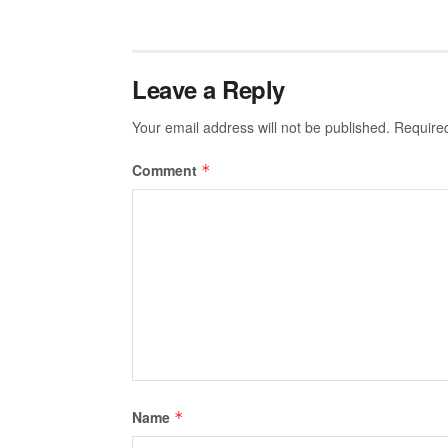
Leave a Reply
Your email address will not be published.
Require
Comment
*
Name
*