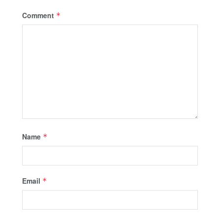
Comment
*
Name
*
Email
*