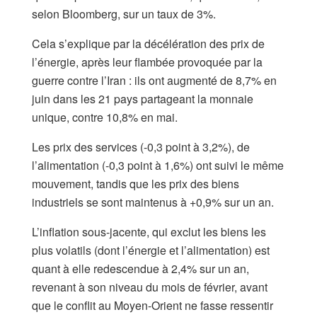
selon Bloomberg, sur un taux de 3%.
Cela s’explique par la décélération des prix de
l’énergie, après leur flambée provoquée par la
guerre contre l’Iran : ils ont augmenté de 8,7% en
juin dans les 21 pays partageant la monnaie
unique, contre 10,8% en mai.
Les prix des services (-0,3 point à 3,2%), de
l’alimentation (-0,3 point à 1,6%) ont suivi le même
mouvement, tandis que les prix des biens
industriels se sont maintenus à +0,9% sur un an.
L’inflation sous-jacente, qui exclut les biens les
plus volatils (dont l’énergie et l’alimentation) est
quant à elle redescendue à 2,4% sur un an,
revenant à son niveau du mois de février, avant
que le conflit au Moyen-Orient ne fasse ressentir