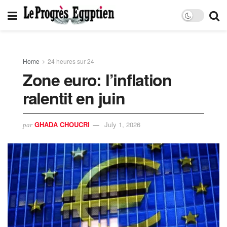
Home
24 heures sur 24
Zone euro: l’inflation
ralentit en juin
GHADA CHOUCRI
July 1, 2026
par