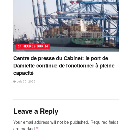
24 HEURES SUR 24
Centre de presse du Cabinet: le port de
Damiette continue de fonctionner à pleine
capacité
July 30, 2026
Leave a Reply
Your email address will not be published.
Required fields
are marked
*