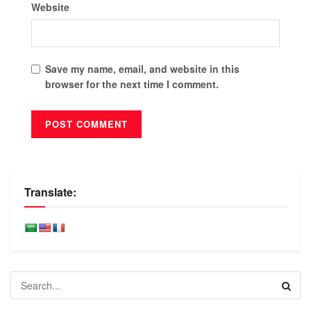
Website
Save my name, email, and website in this
browser for the next time I comment.
Translate: