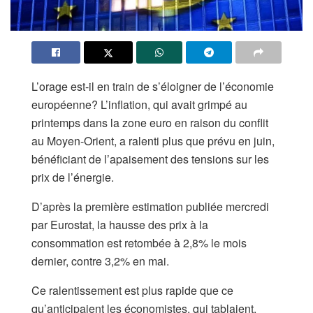
L’orage est-il en train de s’éloigner de l’économie
européenne? L’inflation, qui avait grimpé au
printemps dans la zone euro en raison du conflit
au Moyen-Orient, a ralenti plus que prévu en juin,
bénéficiant de l’apaisement des tensions sur les
prix de l’énergie.
D’après la première estimation publiée mercredi
par Eurostat, la hausse des prix à la
consommation est retombée à 2,8% le mois
dernier, contre 3,2% en mai.
Ce ralentissement est plus rapide que ce
qu’anticipaient les économistes, qui tablaient,