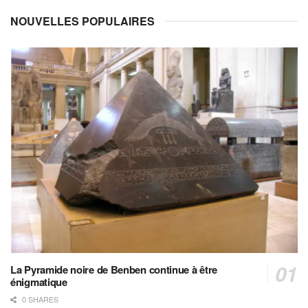
NOUVELLES POPULAIRES
La Pyramide noire de Benben continue à être
énigmatique
0 SHARES