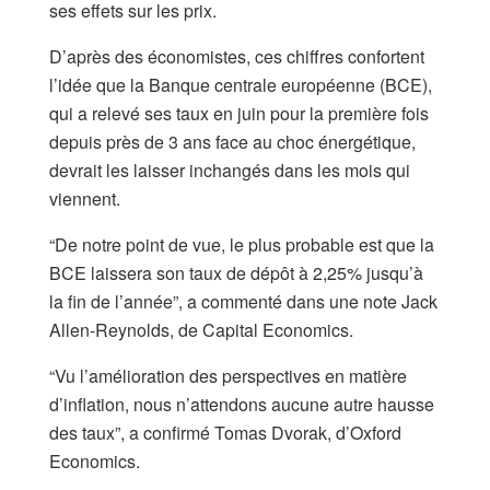
ses effets sur les prix.
D’après des économistes, ces chiffres confortent
l’idée que la Banque centrale européenne (BCE),
qui a relevé ses taux en juin pour la première fois
depuis près de 3 ans face au choc énergétique,
devrait les laisser inchangés dans les mois qui
viennent.
“De notre point de vue, le plus probable est que la
BCE laissera son taux de dépôt à 2,25% jusqu’à
la fin de l’année”, a commenté dans une note Jack
Allen-Reynolds, de Capital Economics.
“Vu l’amélioration des perspectives en matière
d’inflation, nous n’attendons aucune autre hausse
des taux”, a confirmé Tomas Dvorak, d’Oxford
Economics.