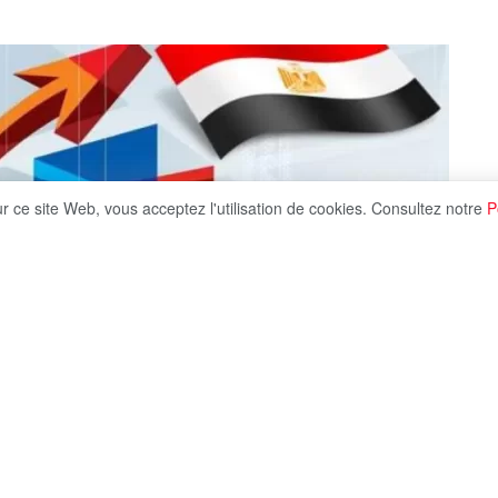
ur ce site Web, vous acceptez l'utilisation de cookies. Consultez notre
P