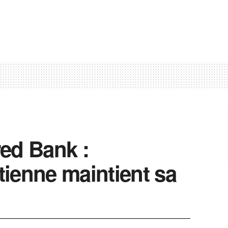
ed Bank :
ienne maintient sa