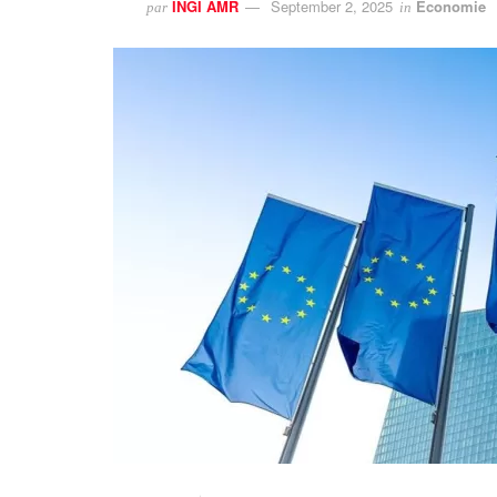
INGI AMR
September 2, 2025
Economie
par
in