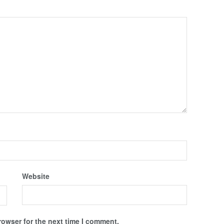
Website
rowser for the next time I comment.