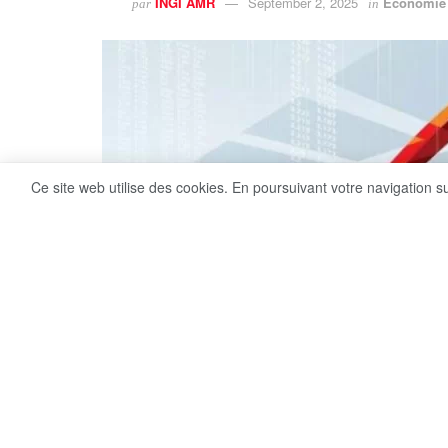
INGI AMR
September 2, 2025
Economie
par
in
Ce site web utilise des cookies. En poursuivant votre navigation s