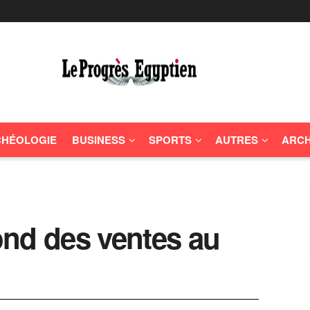
HÉOLOGIE
BUSINESS
SPORTS
AUTRES
ARCH
ond des ventes au