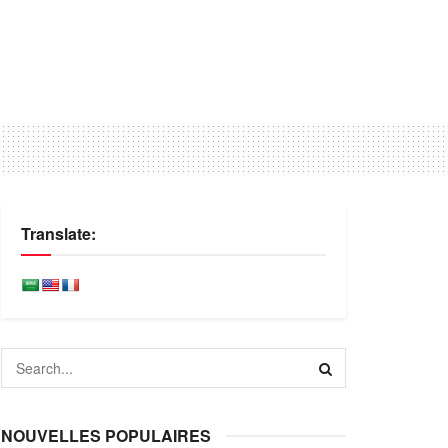
Translate:
NOUVELLES POPULAIRES